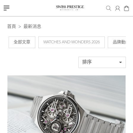
首頁
最新消息
全部文章
WATCHES AND WONDERS 2026
品牌動向
排序