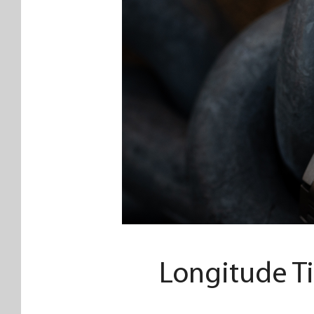
Longitud