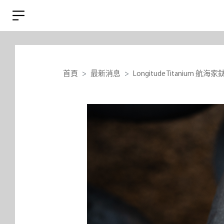
首頁
最新消息
Longitude Titanium 