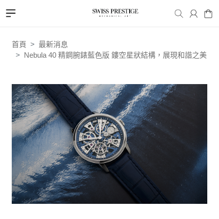
首頁
最新消息
Nebula 40 精鋼腕錶藍色版 鏤空星狀結構，展現和諧之美