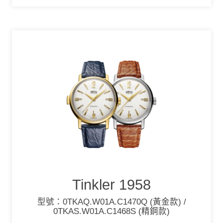
Tinkler 1958
型號：0TKAQ.W01A.C1470Q (黃金款) /
0TKAS.W01A.C1468S (精鋼款)