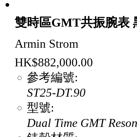
雙時區GMT共振腕表
Armin Strom
HK$882,000.00
參考編號:
ST25-DT.90
型號:
Dual Time GMT Reso