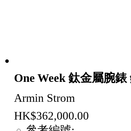
One Week 鈦金屬腕
Armin Strom
HK$362,000.00
參考編號: