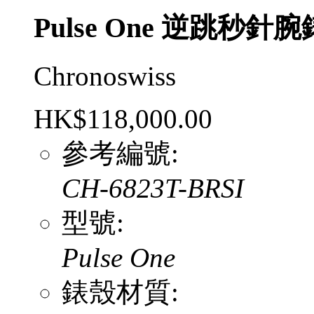
Pulse One 逆跳秒針
Chronoswiss
HK$118,000.00
參考編號:
CH-6823T-BRSI
型號:
Pulse One
錶殼材質: