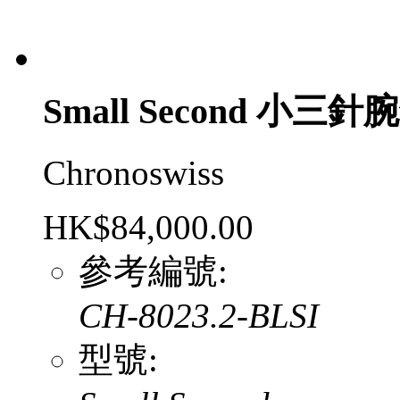
Small Second 小三
Chronoswiss
HK$84,000.00
參考編號:
CH-8023.2-BLSI
型號: