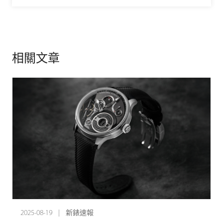
相關文章
2025-08-19 | 新錶速報