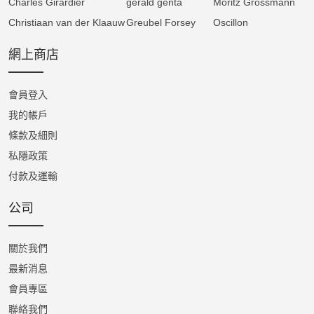
Charles Girardier
gérald genta
Moritz Grossmann
Christiaan van der Klaauw
Greubel Forsey
Oscillon
網上商店
會員登入
我的帳戶
條款及細則
私隱政策
付款及運輸
公司
關於我們
最新消息
會員專區
聯絡我們