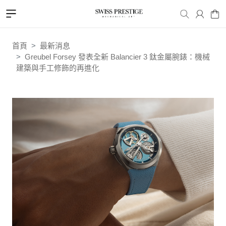
首頁
最新消息
Greubel Forsey 發表全新 Balancier 3 鈦金屬腕錶：機械
建築與手工修飾的再進化