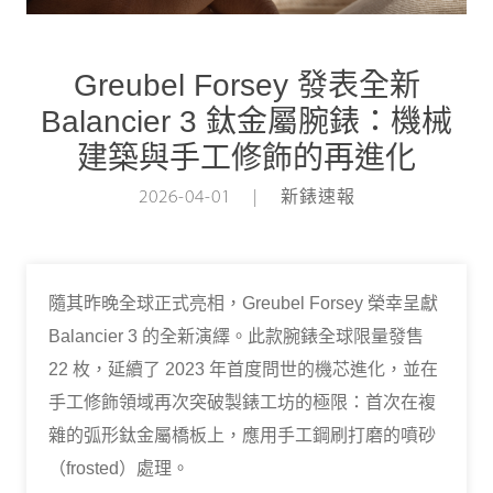
Greubel Forsey 發表全新
Balancier 3 鈦金屬腕錶：機械
建築與手工修飾的再進化
2026-04-01 | 新錶速報
隨其昨晚全球正式亮相，Greubel Forsey 榮幸呈獻
Balancier 3 的全新演繹。此款腕錶全球限量發售
22 枚，延續了 2023 年首度問世的機芯進化，並在
手工修飾領域再次突破製錶工坊的極限：首次在複
雜的弧形鈦金屬橋板上，應用手工鋼刷打磨的噴砂
（frosted）處理。