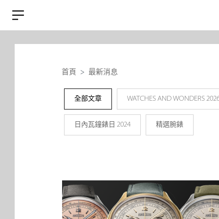
首頁
最新消息
全部文章
WATCHES AND WONDERS 202
日內瓦鐘錶日 2024
精選腕錶