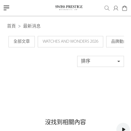
首頁
最新消息
全部文章
WATCHES AND WONDERS 2026
品牌動向
排序
沒找到相關內容