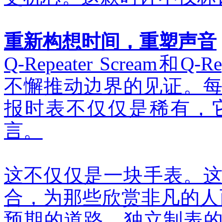
重新构想时间，重塑声音
Q-Repeater Scream和Q-Re
不懈推动边界的见证。每
报时表不仅仅是稀有，
言。
这不仅仅是一块手表。
合，为那些欣赏非凡的人而制作
预期的道路。独立制表