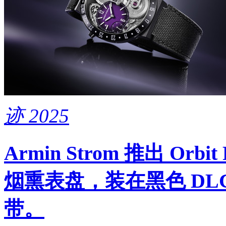
迹 2025
Armin Strom 推出 Or
烟熏表盘，装在黑色 DL
带。