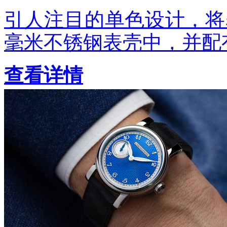
引人注目的单色设计，将
毫米不锈钢表壳中，并配
查看详情