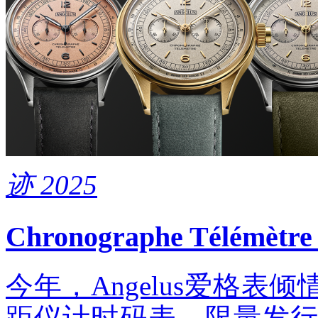
迹 2025
Chronographe Télé
今年，Angelus爱格表倾情推出C
距仪计时码表，限量发行