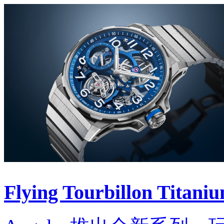
Flying Tourbillon Ti