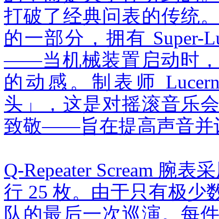
打破了经典问表的传统
的一部分，拥有 Super-
——当机械装置启动时
的动感。制表师 Luce
头」，这是对摇滚音乐
致敬——旨在提高声音并
Q-Repeater Screa
行 25 枚。由于只有极
队的最后一次巡演。每