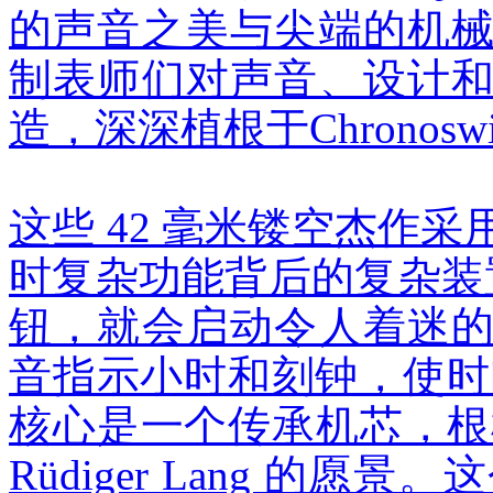
的声音之美与尖端的机
制表师们对声音、设计
造，深深植根于Chronosw
这些 42 毫米镂空杰作采
时复杂功能背后的复杂装置
钮，就会启动令人着迷
音指示小时和刻钟，使时
核心是一个传承机芯，根植于 C
Rüdiger Lang 的愿