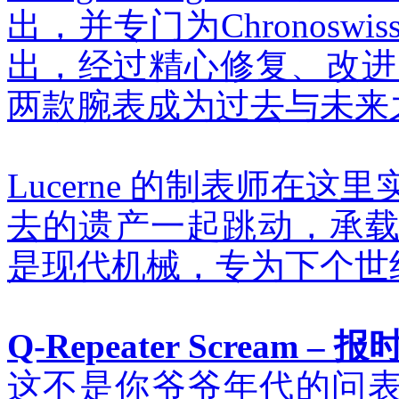
出，并专门为Chronos
出，经过精心修复、改进并
两款腕表成为过去与未来
Lucerne 的制表师在
去的遗产一起跳动，承
是现代机械，专为下个世
Q-Repeater Scream –
这不是你爷爷年代的问表。Q-R