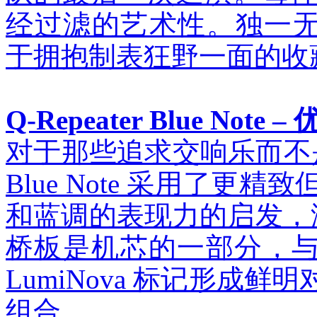
经过滤的艺术性。独一无二的 Qu
于拥抱制表狂野一面的收
Q-Repeater Blue Note 
对于那些追求交响乐而不是摇
Blue Note 采用了
和蓝调的表现力的启发，海
桥板是机芯的一部分，与银
LumiNova 标记形成
组合。