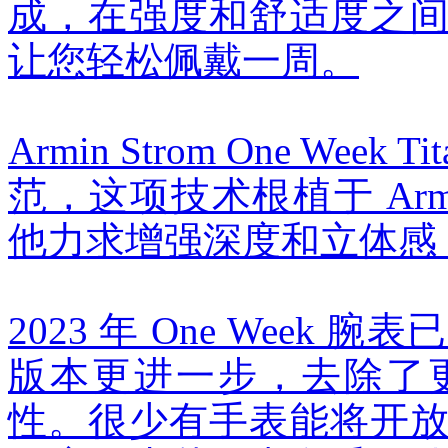
成，在强度和舒适度之
让您轻松佩戴一周。
Armin Strom One Week
范，这项技术根植于 Armi
他力求增强深度和立体感
2023 年 One Wee
版本更进一步，去除了
性。很少有手表能将开