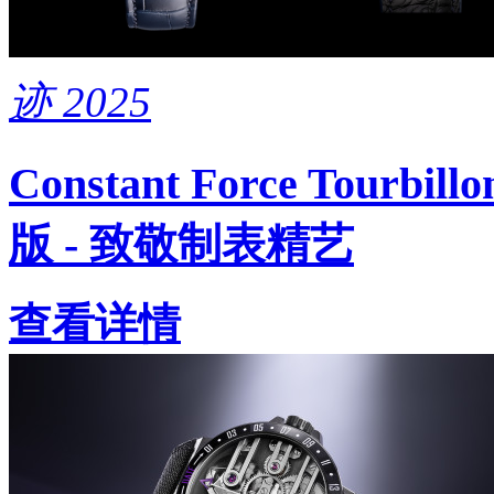
迹 2025
Constant Force Tou
版 - 致敬制表精艺
查看详情