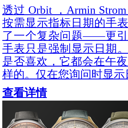
透过 Orbit ，Armin
按需显示指标日期的手
了一个复杂问题——更
手表只是强制显示日期
是否喜欢，它都会在午夜开
样的。仅在您询问时显示
查看详情