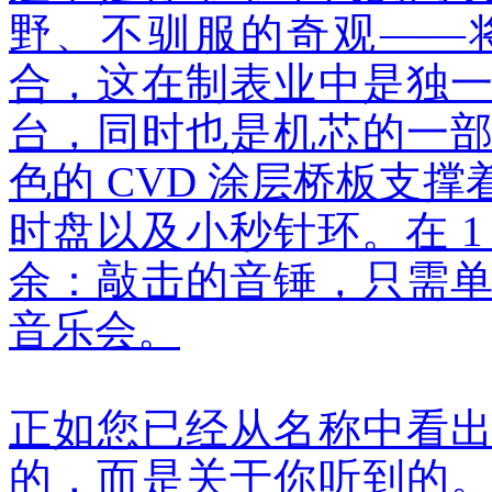
野、不驯服的奇观——
合，这在制表业中是独
台，同时也是机芯的一
色的 CVD 涂层桥板支
时盘以及小秒针环。在 
余：敲击的音锤，只需
音乐会。
正如您已经从名称中看
的，而是关于你听到的