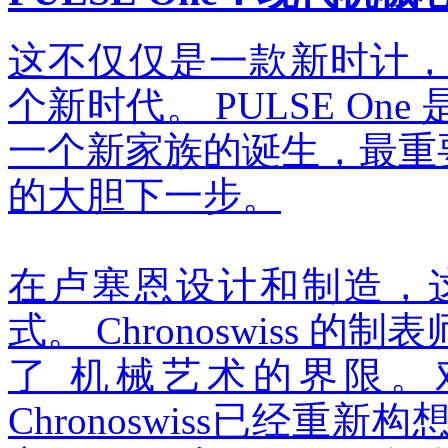
这不仅仅是一款新时计
个新时代。 PULSE O
一个新家族的诞生，最重要的是
的大胆下一步。
在卢塞恩设计和制造，
式。 Chronoswiss
了 机械艺术的界限。
Chronoswiss已经