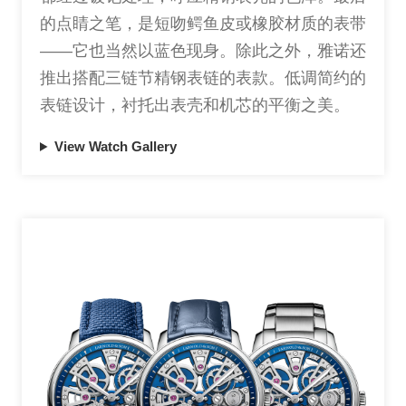
的点睛之笔，是短吻鳄鱼皮或橡胶材质的表带
——它也当然以蓝色现身。除此之外，雅诺还
推出搭配三链节精钢表链的表款。低调简约的
表链设计，衬托出表壳和机芯的平衡之美。
View Watch Gallery