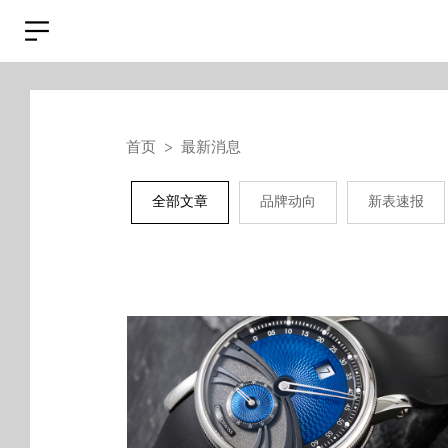
首页
最新消息
全部文章
品牌动向
新表速报