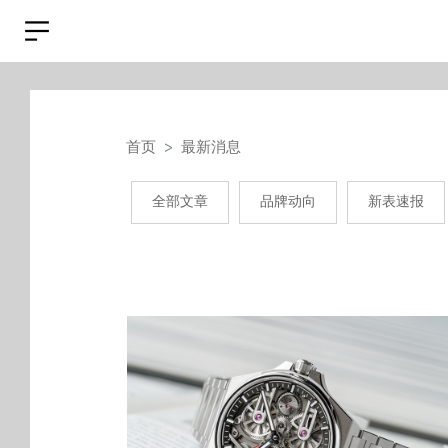
首页
最新消息
全部文章
品牌动向
新表速报