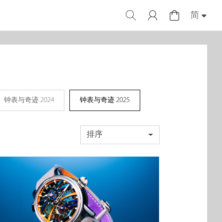
简
钟表与奇迹 2024
钟表与奇迹 2025
排序