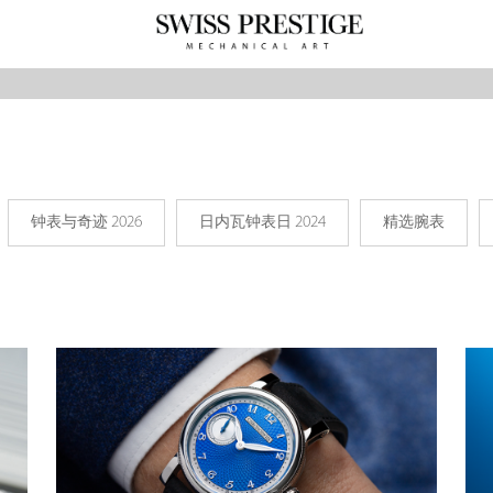
钟表与奇迹 2026
日内瓦钟表日 2024
精选腕表